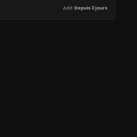
Add:
Depuis 3 jours