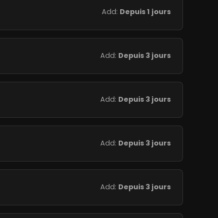
Add:
Depuis 1 jours
Add:
Depuis 3 jours
Add:
Depuis 3 jours
Add:
Depuis 3 jours
Add:
Depuis 3 jours