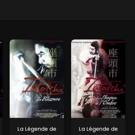
La Légende de
La Légende de