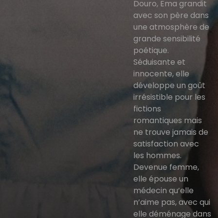
Douro, Ema grandit
avec son père dans
une atmosphère de
grande sensibilité
poétique.
Séduisante et
innocente, elle
développe un goût
irrésistible pour les
fictions
romantiques mais
ne trouve jamais de
satisfaction avec
les hommes.
Devenue femme,
elle épouse un
médecin qu’elle
n’aime pas, avec qui
elle déménage dans