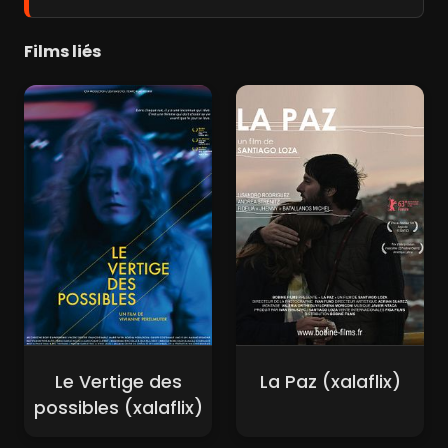
Films liés
Le Vertige des
La Paz (xalaflix)
possibles (xalaflix)