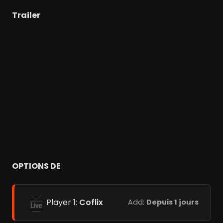
Trailer
OPTIONS DE
Player 1:
Coflix
Add:
Depuis 1 jours