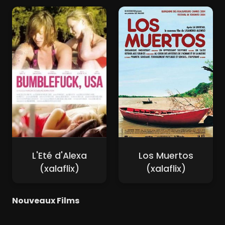
L'Eté d'Alexa
Los Muertos
(xalaflix)
(xalaflix)
Nouveaux Films