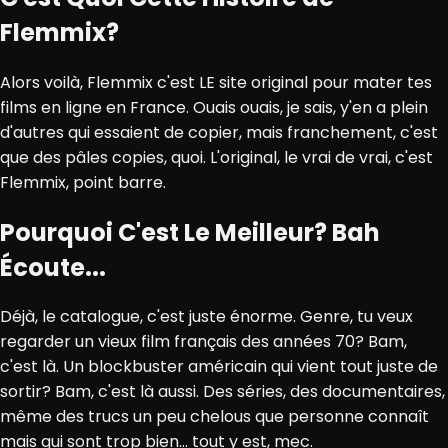
Flemmix?
Alors voilà, Flemmix c'est LE site original pour mater tes
films en ligne en France. Ouais ouais, je sais, y'en a plein
d'autres qui essaient de copier, mais franchement, c'est
que des pâles copies, quoi. L'original, le vrai de vrai, c'est
Flemmix, point barre.
Pourquoi C'est Le Meilleur? Bah
Écoute...
Déjà, le catalogue, c'est juste énorme. Genre, tu veux
regarder un vieux film français des années 70? Bam,
c'est là. Un blockbuster américain qui vient tout juste de
sortir? Bam, c'est là aussi. Des séries, des documentaires,
même des trucs un peu chelous que personne connaît
mais qui sont trop bien... tout y est, mec.