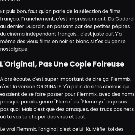
Et puis bon, faut qu'on parle de la sélection de films
français. Franchement, c'est impressionnant. Du Godard
au dernier Dujardin, en passant par des petites pépites
du cinéma indépendant français... c'est juste ouf. Y'a
même des vieux films en noir et blanc si t'es du genre
nostalgique.
L'Original, Pas Une Copie Foireuse
Alors écoute, c'est super important de dire ça: Flemmix,
c'est la version ORIGINALE. Y'a plein de sites chelous qui
essaient de se faire passer pour Flemmix, avec des noms
presque pareils, genre "Flemix" ou "Flemmyx" ou je sais
pas quoi. Mais c'est que des arnaques, des trucs pas nets
où tu vas te choper des virus et tout.
Le vrai Flemmix, l'original, c'est celui-là. Méfie-toi des