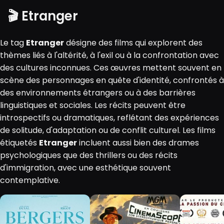
🎬 Etranger
Le tag
Etranger
désigne des films qui explorent des
thèmes liés à l'altérité, à l'exil ou à la confrontation avec
des cultures inconnues. Ces œuvres mettent souvent en
scène des personnages en quête d'identité, confrontés à
des environnements étrangers ou à des barrières
linguistiques et sociales. Les récits peuvent être
introspectifs ou dramatiques, reflétant des expériences
de solitude, d'adaptation ou de conflit culturel. Les films
étiquetés
Etranger
incluent aussi bien des drames
psychologiques que des thrillers ou des récits
d'immigration, avec une esthétique souvent
contemplative.