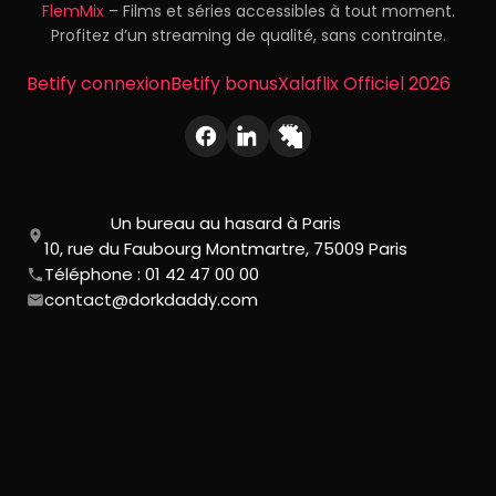
FlemMix
– Films et séries accessibles à tout moment.
Profitez d’un streaming de qualité, sans contrainte.
Betify connexion
Betify bonus
Xalaflix Officiel 2026
Un bureau au hasard à Paris
10, rue du Faubourg Montmartre, 75009 Paris
Téléphone : 01 42 47 00 00
contact@dorkdaddy.com