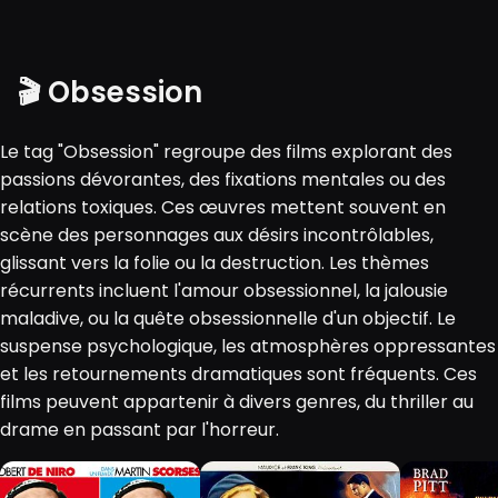
🎬 Obsession
Le tag "Obsession" regroupe des films explorant des
passions dévorantes, des fixations mentales ou des
relations toxiques. Ces œuvres mettent souvent en
scène des personnages aux désirs incontrôlables,
glissant vers la folie ou la destruction. Les thèmes
récurrents incluent l'amour obsessionnel, la jalousie
maladive, ou la quête obsessionnelle d'un objectif. Le
suspense psychologique, les atmosphères oppressantes
et les retournements dramatiques sont fréquents. Ces
films peuvent appartenir à divers genres, du thriller au
drame en passant par l'horreur.