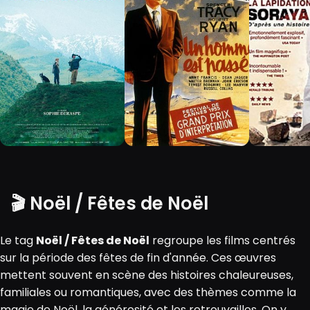
🎬 Noël / Fêtes de Noël
Le tag
Noël / Fêtes de Noël
regroupe les films centrés
sur la période des fêtes de fin d'année. Ces œuvres
mettent souvent en scène des histoires chaleureuses,
familiales ou romantiques, avec des thèmes comme la
magie de Noël, la générosité et les retrouvailles. On y