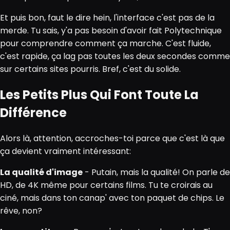
Et puis bon, faut le dire hein, l'interface c'est pas de la
merde. Tu sais, y'a pas besoin d'avoir fait Polytechnique
pour comprendre comment ça marche. C'est fluide,
c'est rapide, ça lag pas toutes les deux secondes comme
sur certains sites pourris. Bref, c'est du solide.
Les Petits Plus Qui Font Toute La
Différence
Alors là, attention, accroches-toi parce que c'est là que
ça devient vraiment intéressant:
La qualité d'image
- Putain, mais la qualité! On parle de
HD, de 4K même pour certains films. Tu te croirais au
ciné, mais dans ton canap' avec ton paquet de chips. Le
rêve, non?