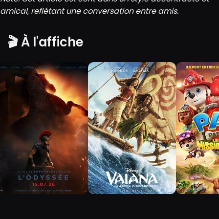
amical, reflétant une conversation entre amis.
🎬 À l'affiche