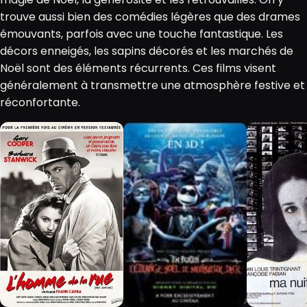
trouve aussi bien des comédies légères que des drames
émouvants, parfois avec une touche fantastique. Les
décors enneigés, les sapins décorés et les marchés de
Noël sont des éléments récurrents. Ces films visent
généralement à transmettre une atmosphère festive et
réconfortante.