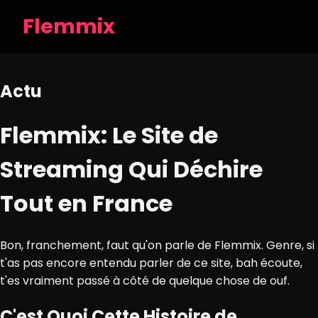
Flemmix
Actu
Flemmix: Le Site de
Streaming Qui Déchire
Tout en France
Bon, franchement, faut qu'on parle de Flemmix. Genre, si
t'as pas encore entendu parler de ce site, bah écoute,
t'es vraiment passé à côté de quelque chose de ouf.
C'est Quoi Cette Histoire de