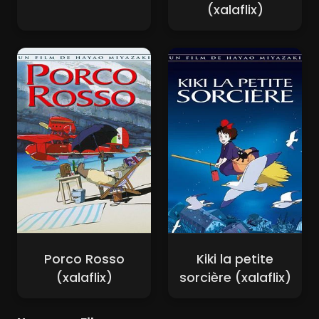
(xalaflix)
Porco Rosso
Kiki la petite
(xalaflix)
sorcière (xalaflix)