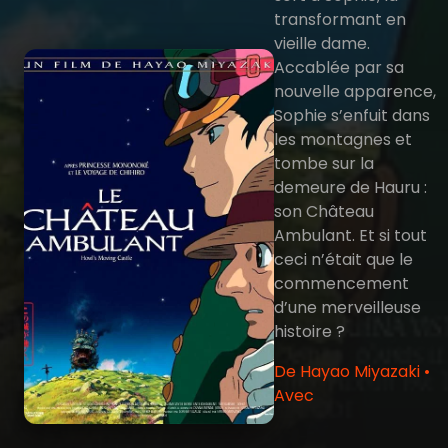
transformant en
vieille dame.
Accablée par sa
nouvelle apparence,
Sophie s’enfuit dans
les montagnes et
tombe sur la
demeure de Hauru :
son Château
Ambulant. Et si tout
ceci n’était que le
commencement
d’une merveilleuse
histoire ?
De Hayao Miyazaki •
Avec