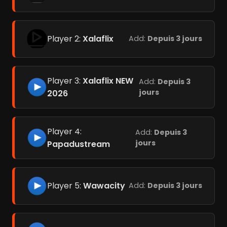
Player 2:
Xalaflix
Add:
Depuis 3 jours
Player 3:
Xalaflix NEW
Add:
Depuis 3
jours
2026
Player 4:
Add:
Depuis 3
jours
Papadustream
Player 5:
Wawacity
Add:
Depuis 3 jours