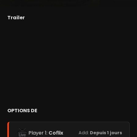
Trailer
OPTIONS DE
Player 1:
Coflix
Add:
Depuis 1 jours