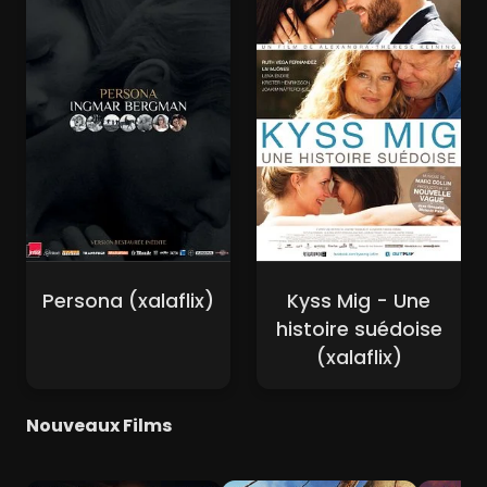
Persona (xalaflix)
Kyss Mig - Une
histoire suédoise
(xalaflix)
Nouveaux Films