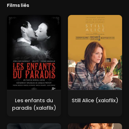
Films liés
Les enfants du
Still Alice (xalaflix)
paradis (xalaflix)