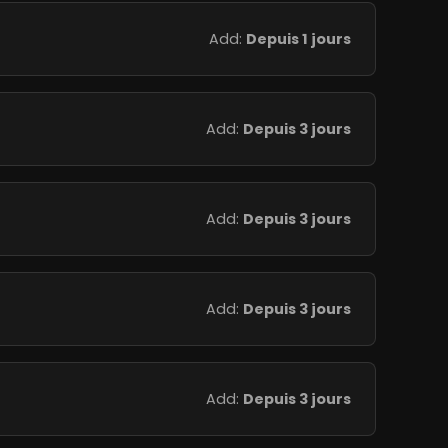
Add:
Depuis 1 jours
Add:
Depuis 3 jours
Add:
Depuis 3 jours
Add:
Depuis 3 jours
Add:
Depuis 3 jours