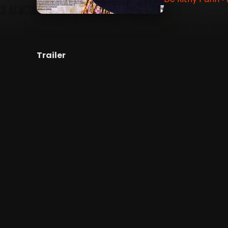
Trailer