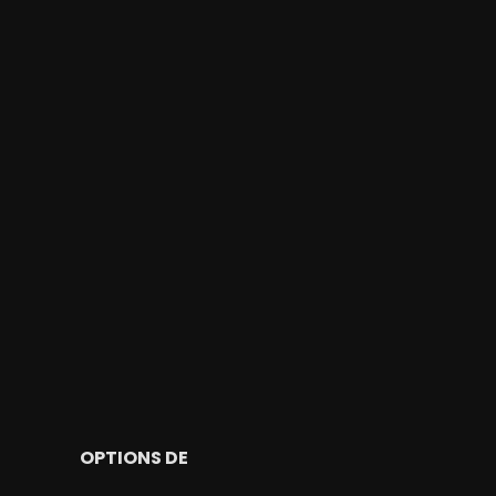
OPTIONS DE