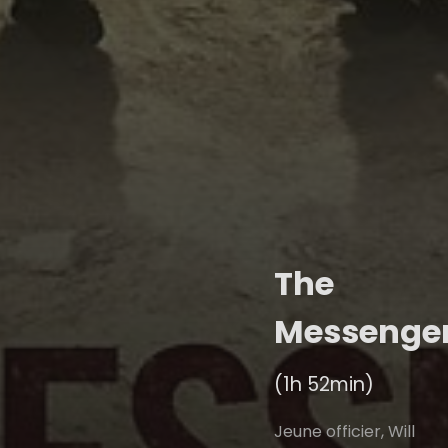
The
Messenge
(1h 52min)
Jeune officier, Will