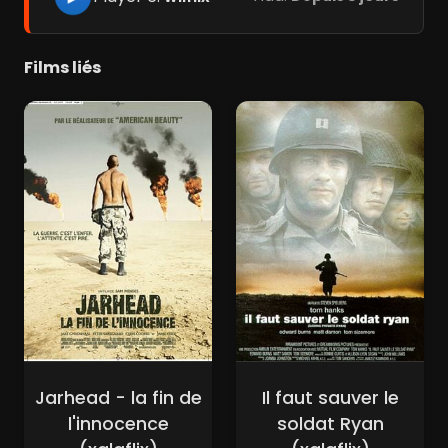
Films liés
Jarhead - la fin de
Il faut sauver le
l'innocence
soldat Ryan