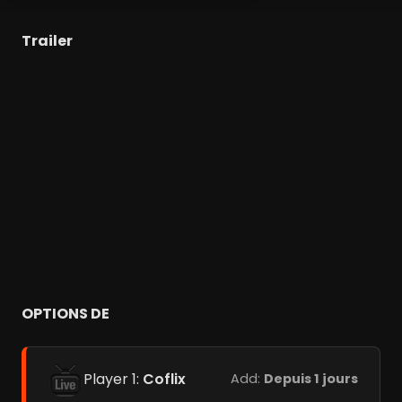
Trailer
OPTIONS DE
Player 1:
Coflix
Add:
Depuis 1 jours