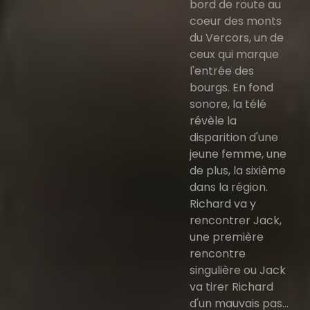
bord de route au
coeur des monts
du Vercors, un de
ceux qui marque
l'entrée des
bourgs. En fond
sonore, la télé
révèle la
disparition d'une
jeune femme, une
de plus, la sixième
dans la région.
Richard va y
rencontrer Jack,
une première
rencontre
singulière ou Jack
va tirer Richard
d'un mauvais pas...