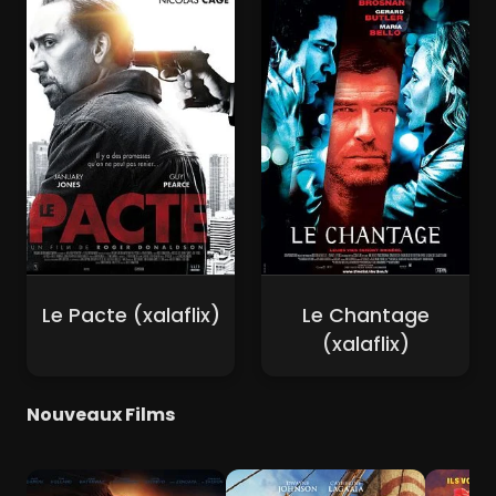
Le Pacte (xalaflix)
Le Chantage
(xalaflix)
Nouveaux Films