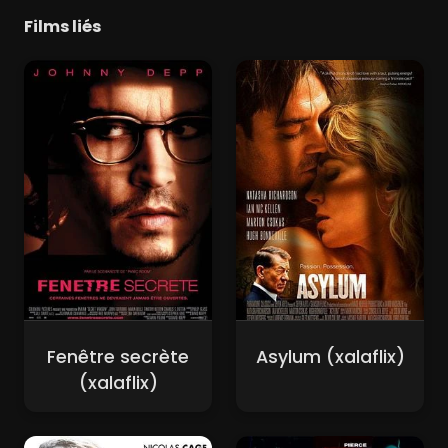
Films liés
Fenêtre secrète
Asylum (xalaflix)
(xalaflix)