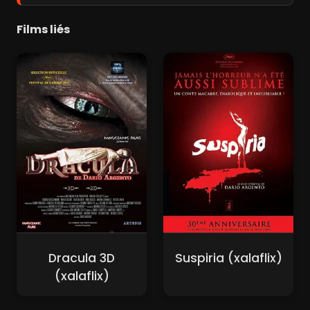
Films liés
Dracula 3D
Suspiria (xalaflix)
(xalaflix)