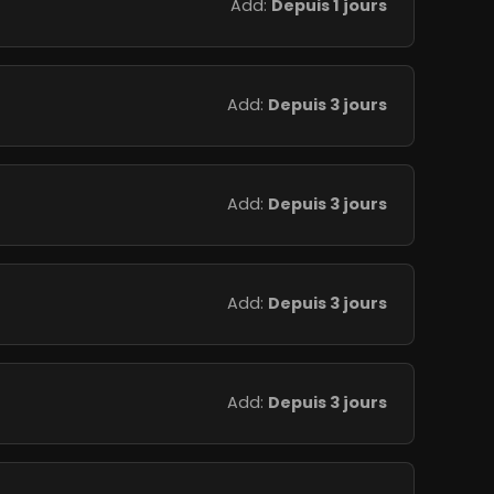
Add:
Depuis 1 jours
Add:
Depuis 3 jours
Add:
Depuis 3 jours
Add:
Depuis 3 jours
Add:
Depuis 3 jours