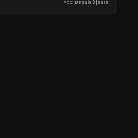
Add:
Depuis 3 jours