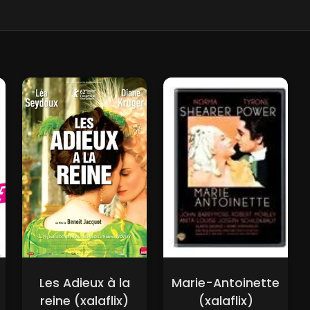
Les Adieux à la
Marie-Antoinette
reine (xalaflix)
(xalaflix)