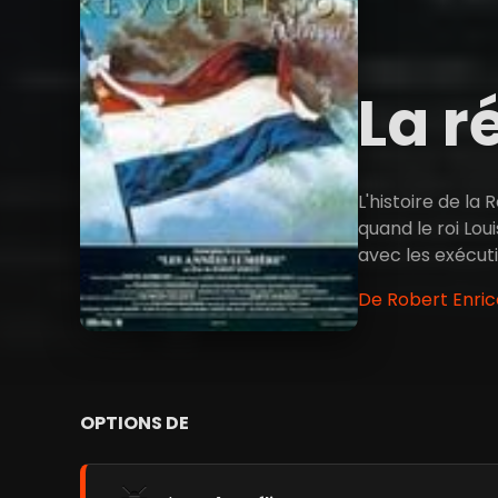
La r
L'histoire de la
quand le roi Lou
avec les exécuti
De Robert Enric
OPTIONS DE