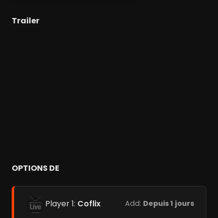
Trailer
OPTIONS DE
Player 1:
Coflix
Add:
Depuis 1 jours