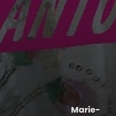
Marie-