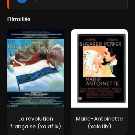
Films liés
La révolution
Marie-Antoinette
française (xalaflix)
(xalaflix)