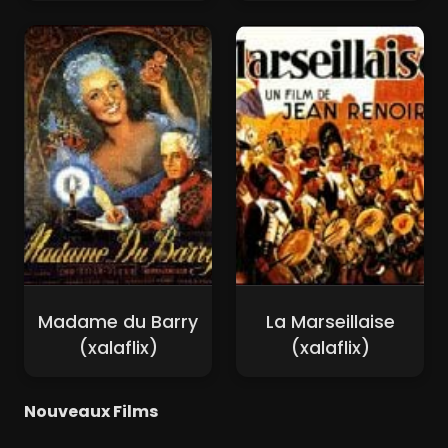
Madame du Barry
La Marseillaise
(xalaflix)
(xalaflix)
Nouveaux Films