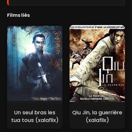
Films liés
Un seul bras les
Qiu Jin, la guerrière
tua tous (xalaflix)
(xalaflix)