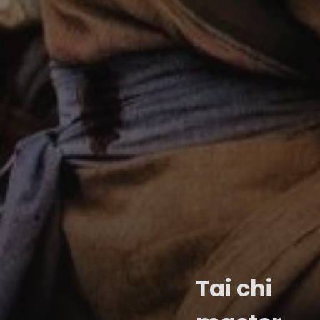
Tai chi