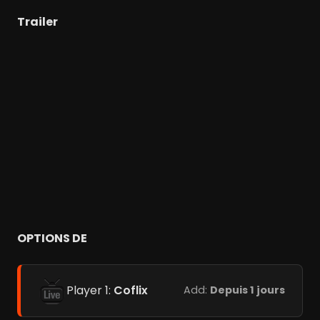
Trailer
OPTIONS DE
Player 1:
Coflix
Add:
Depuis 1 jours