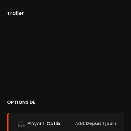
Trailer
OPTIONS DE
Player 1:
Coflix
Add:
Depuis 1 jours