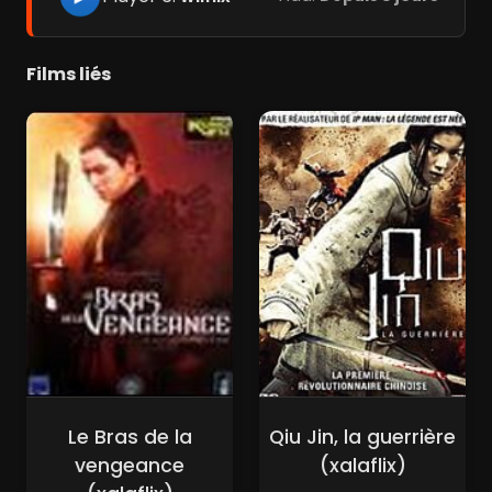
Films liés
Le Bras de la
Qiu Jin, la guerrière
vengeance
(xalaflix)