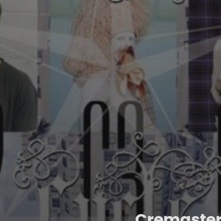
Cremaste