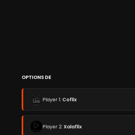
OPTIONS DE
Player 1:
Coflix
Player 2:
Xalaflix