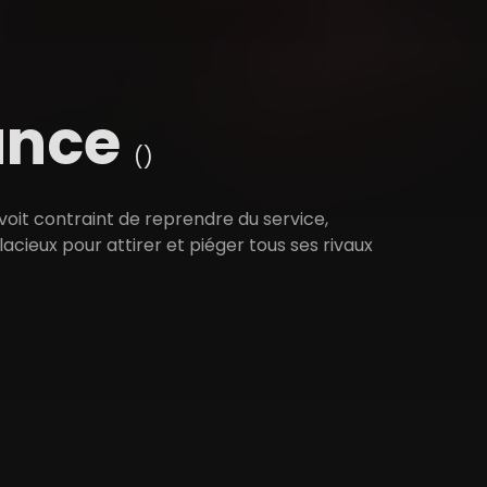
eance
()
 voit contraint de reprendre du service,
lacieux pour attirer et piéger tous ses rivaux