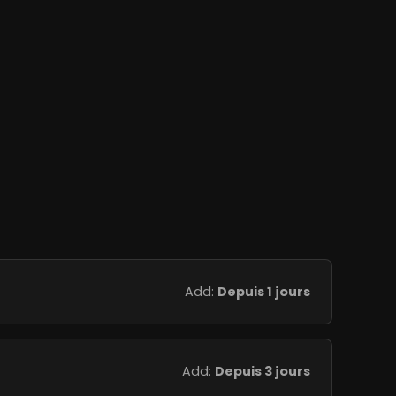
Add:
Depuis 1 jours
Add:
Depuis 3 jours