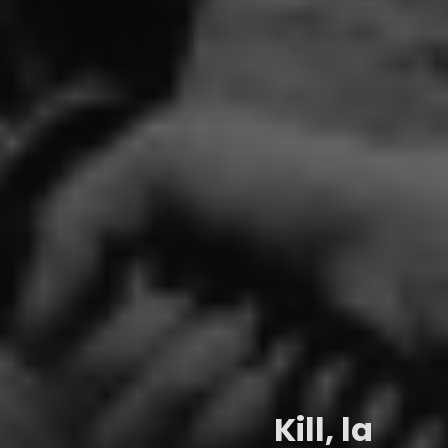
Kill, la