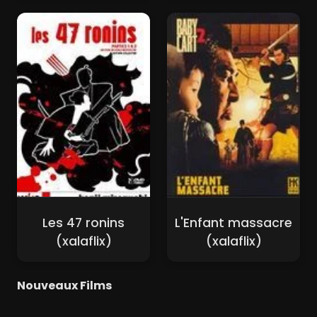
Les 47 ronins
L'Enfant massacre
(xalaflix)
(xalaflix)
Nouveaux Films