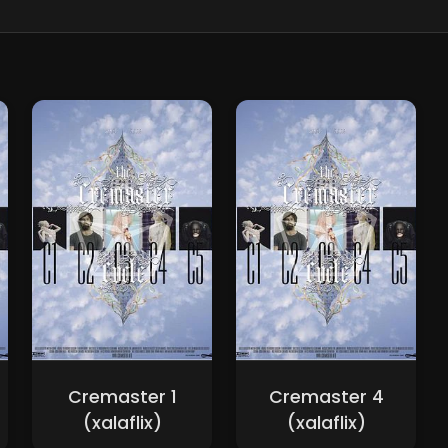
Cremaster 1
Cremaster 4
(xalaflix)
(xalaflix)