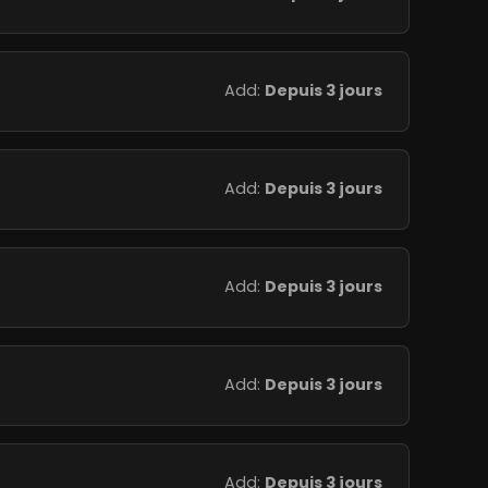
Add:
Depuis 3 jours
Add:
Depuis 3 jours
Add:
Depuis 3 jours
Add:
Depuis 3 jours
Add:
Depuis 3 jours