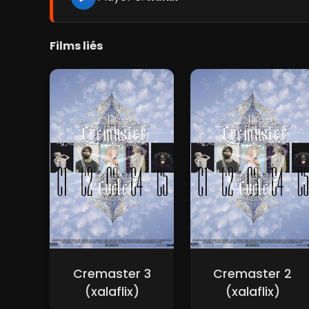
Films liés
Cremaster 3
Cremaster 2
(xalaflix)
(xalaflix)