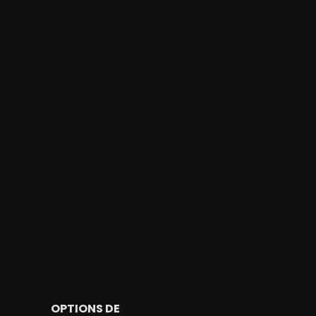
OPTIONS DE