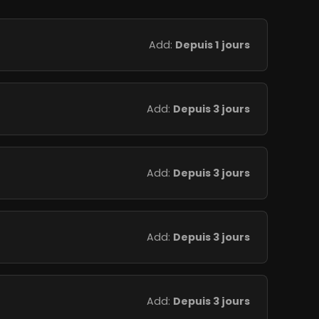
Add:
Depuis 1 jours
Add:
Depuis 3 jours
Add:
Depuis 3 jours
Add:
Depuis 3 jours
Add:
Depuis 3 jours