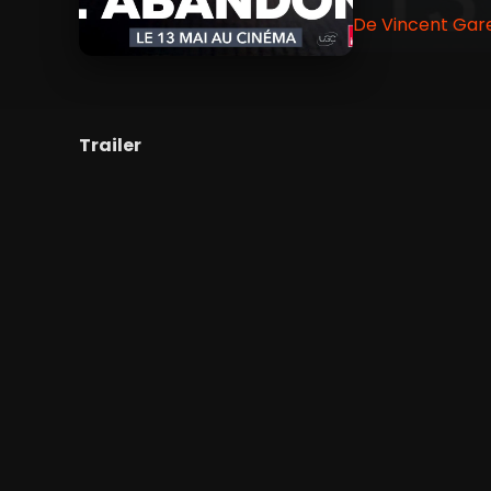
De Vincent Gar
Trailer