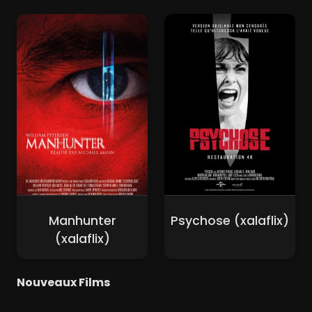
Manhunter
Psychose (xalaflix)
(xalaflix)
Nouveaux Films