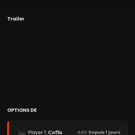
Trailer
OPTIONS DE
Player 1:
Coflix
Add:
Depuis 1 jours