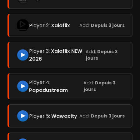
Player 2:
Xalaflix
Add:
Depuis 3 jours
Player 3:
Xalaflix NEW
Add:
Depuis 3
jours
2026
Player 4:
Add:
Depuis 3
jours
Papadustream
Player 5:
Wawacity
Add:
Depuis 3 jours