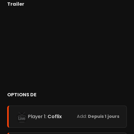
Trailer
OPTIONS DE
Player 1:
Coflix
Add:
Depuis 1 jours