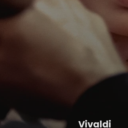
Vivaldi