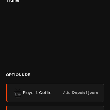
Trailer
OPTIONS DE
Player 1:
Coflix
Add:
Depuis 1 jours