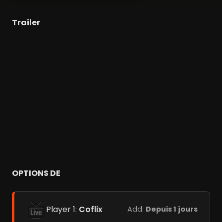
Trailer
OPTIONS DE
Player 1:
Coflix
Add:
Depuis 1 jours