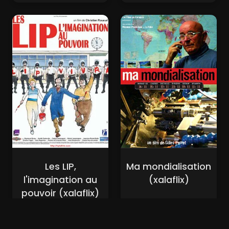
Les LIP,
Ma mondialisation
l'imagination au
(xalaflix)
pouvoir (xalaflix)
Nouveaux Films